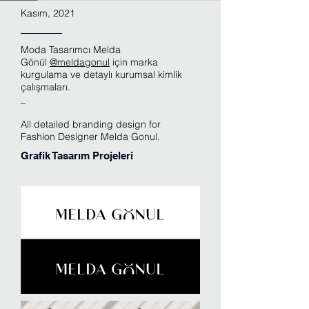
Kasım, 2021
Moda Tasarımcı Melda
Gönül
@meldagonul
için marka
kurgulama ve detaylı kurumsal kimlik
çalışmaları.
_
All detailed branding design for
Fashion Designer Melda Gonul.
Grafik Tasarım Projeleri