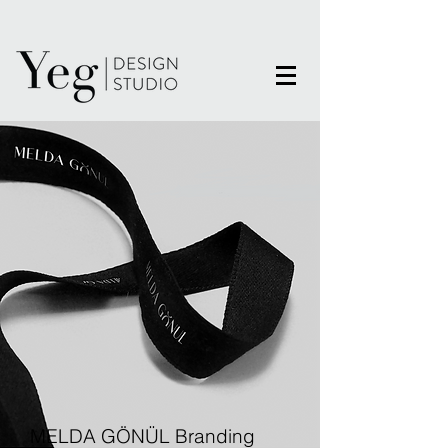
MELDA GÖNÜL Branding