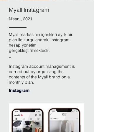
Myall Instagram
Nisan , 2021
Myall markasının içerikleri aylık bir
plan ile kurgulanarak, instagram
hesap yönetimi
gerçekleştirilmektedir.
_
Instagram account management is
carried out by organizing the
contents of the Myall brand on a
monthly plan.
Instagram