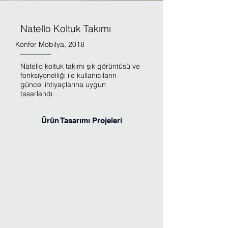
Natello Koltuk Takımı
Konfor Mobilya, 2018
Natello koltuk takımı şık görüntüsü ve
fonksiyonelliği ile kullanıcıların
güncel ihtiyaçlarına uygun
tasarlandı.
Ürün Tasarımı Projeleri